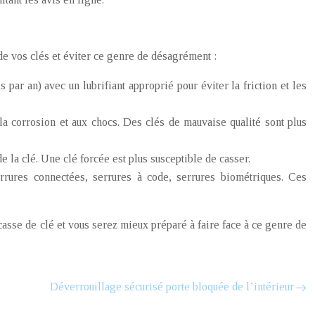
de vos clés et éviter ce genre de désagrément :
 par an) avec un lubrifiant approprié pour éviter la friction et les
 la corrosion et aux chocs. Des clés de mauvaise qualité sont plus
 la clé. Une clé forcée est plus susceptible de casser.
errures connectées, serrures à code, serrures biométriques. Ces
casse de clé et vous serez mieux préparé à faire face à ce genre de
Déverrouillage sécurisé porte bloquée de l’intérieur