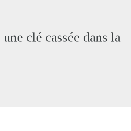
e une clé cassée dans la