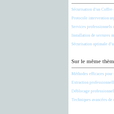
Sécurisation d’un Coffre-
Protocole intervention ur
Services professionnels 
Installation de serrures m
Sécurisation optimale d’u
Sur le même thèm
Méthodes efficaces pour 
Extraction professionnell
Déblocage professionnel 
Techniques avancées de 