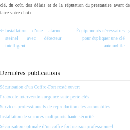
clé, du coût, des délais et de la réputation du prestataire avant de
faire votre choix.
Installation d’une alarme
Équipements nécessaires
steinel avec détecteur
pour dupliquer une clé
intelligent
automobile
Dernières publications
Sécurisation d’un Coffre-Fort resté ouvert
Protocole intervention urgence suite perte clés
Services professionnels de reproduction clés automobiles
Installation de serrures multipoints haute sécurité
Sécurisation optimale d’un coffre fort maison professionnel