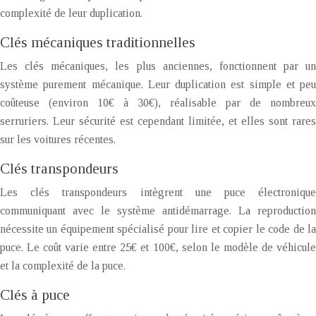
complexité de leur duplication.
Clés mécaniques traditionnelles
Les clés mécaniques, les plus anciennes, fonctionnent par un
système purement mécanique. Leur duplication est simple et peu
coûteuse (environ 10€ à 30€), réalisable par de nombreux
serruriers. Leur sécurité est cependant limitée, et elles sont rares
sur les voitures récentes.
Clés transpondeurs
Les clés transpondeurs intègrent une puce électronique
communiquant avec le système antidémarrage. La reproduction
nécessite un équipement spécialisé pour lire et copier le code de la
puce. Le coût varie entre 25€ et 100€, selon le modèle de véhicule
et la complexité de la puce.
Clés à puce