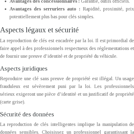
Avantages des concessionnaires :
Garantie, outils officiels.
Avantages des serruriers auto :
Rapidité, proximité, pri
potentiellement plus bas pour clés simples.
Aspects légaux et sécurité
La reproduction de clés est encadrée par la loi. Il est primordial de
faire appel à des professionnels respectueux des réglementations et
de fournir une preuve d’identité et de propriété du véhicule.
Aspects juridiques
Reproduire une clé sans preuve de propriété est illégal. Un usage
frauduleux est sévèrement puni par la loi. Les professionnels
sérieux exigeront une pièce d’identité et un justificatif de propriété
(carte grise).
Sécurité des données
La reproduction de clés intelligentes implique la manipulation de
données sensibles. Choisissez un professionnel garantissant la