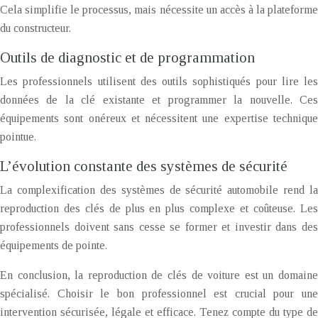
Cela simplifie le processus, mais nécessite un accès à la plateforme
du constructeur.
Outils de diagnostic et de programmation
Les professionnels utilisent des outils sophistiqués pour lire les
données de la clé existante et programmer la nouvelle. Ces
équipements sont onéreux et nécessitent une expertise technique
pointue.
L’évolution constante des systèmes de sécurité
La complexification des systèmes de sécurité automobile rend la
reproduction des clés de plus en plus complexe et coûteuse. Les
professionnels doivent sans cesse se former et investir dans des
équipements de pointe.
En conclusion, la reproduction de clés de voiture est un domaine
spécialisé. Choisir le bon professionnel est crucial pour une
intervention sécurisée, légale et efficace. Tenez compte du type de