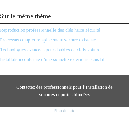
Sur le même thème
Reproduction professionnelle des clés haute sécurité
Processus complet remplacement serrure existante
Technologies avancées pour doubles de clefs voiture
Installation conforme d’une sonnette extérieure sans fil
Contactez des professionnels pour l’installation de
serrures et portes blindées
Plan du site