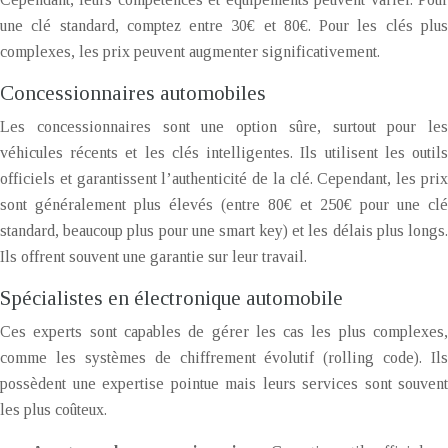
une clé standard, comptez entre 30€ et 80€. Pour les clés plus
complexes, les prix peuvent augmenter significativement.
Concessionnaires automobiles
Les concessionnaires sont une option sûre, surtout pour les
véhicules récents et les clés intelligentes. Ils utilisent les outils
officiels et garantissent l’authenticité de la clé. Cependant, les prix
sont généralement plus élevés (entre 80€ et 250€ pour une clé
standard, beaucoup plus pour une smart key) et les délais plus longs.
Ils offrent souvent une garantie sur leur travail.
Spécialistes en électronique automobile
Ces experts sont capables de gérer les cas les plus complexes,
comme les systèmes de chiffrement évolutif (rolling code). Ils
possèdent une expertise pointue mais leurs services sont souvent
les plus coûteux.