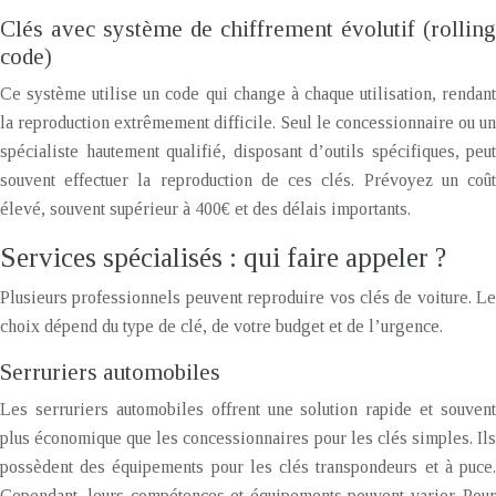
Clés avec système de chiffrement évolutif (rolling
code)
Ce système utilise un code qui change à chaque utilisation, rendant
la reproduction extrêmement difficile. Seul le concessionnaire ou un
spécialiste hautement qualifié, disposant d’outils spécifiques, peut
souvent effectuer la reproduction de ces clés. Prévoyez un coût
élevé, souvent supérieur à 400€ et des délais importants.
Services spécialisés : qui faire appeler ?
Plusieurs professionnels peuvent reproduire vos clés de voiture. Le
choix dépend du type de clé, de votre budget et de l’urgence.
Serruriers automobiles
Les serruriers automobiles offrent une solution rapide et souvent
plus économique que les concessionnaires pour les clés simples. Ils
possèdent des équipements pour les clés transpondeurs et à puce.
Cependant, leurs compétences et équipements peuvent varier. Pour