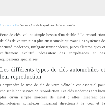
/
Kits et outils
/ Services spécialisés de reproduction de clés automobiles
Perte de clés, vol, ou simple besoin d’un double ? La reproduction
de clés de voiture n’est plus aussi simple qu’avant. Les systèmes de
sécurité modernes, intégrant transpondeurs, puces électroniques et
chiffrement évolutif, nécessitent des compétences et des
équipements spécialisés.
Les différents types de clés automobiles et
leur reproduction
Comprendre le type de clé de votre véhicule est essentiel pour
choisir le bon service de reproduction. Les clés modernes sont bien
plus qu’un simple morceau de métal ; elles intègrent des
technologies complexes impactant directement le coût et la