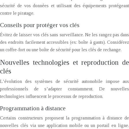
sécurité de vos données et utilisant des équipements protégeant
contre le piratage.
Conseils pour protéger vos clés
Évitez de laisser vos clés sans surveillance. Ne les rangez pas dans
des endroits facilement accessibles (ex: boîte à gants). Considérez
un coffre-fort ou une boîte de sécurité pour les clés de rechange.
Nouvelles technologies et reproduction de
clés
L’évolution des systèmes de sécurité automobile impose aux
professionnels de s’adapter constamment. De nouvelles
technologies influencent le processus de reproduction.
Programmation à distance
Certains constructeurs proposent la programmation à distance de
nouvelles clés via une application mobile ou un portail en ligne.