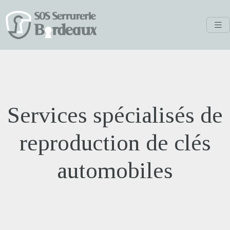
Services spécialisés de
reproduction de clés
automobiles