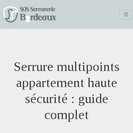
Serrure multipoints
appartement haute
sécurité : guide
complet