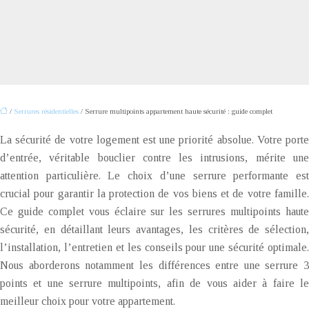
/
Serrures résidentielles
/ Serrure multipoints appartement haute sécurité : guide complet
La sécurité de votre logement est une priorité absolue. Votre porte
d’entrée, véritable bouclier contre les intrusions, mérite une
attention particulière. Le choix d’une serrure performante est
crucial pour garantir la protection de vos biens et de votre famille.
Ce guide complet vous éclaire sur les serrures multipoints haute
sécurité, en détaillant leurs avantages, les critères de sélection,
l’installation, l’entretien et les conseils pour une sécurité optimale.
Nous aborderons notamment les différences entre une serrure 3
points et une serrure multipoints, afin de vous aider à faire le
meilleur choix pour votre appartement.