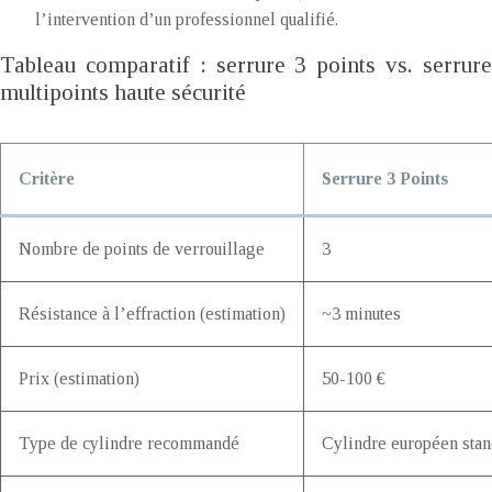
l’intervention d’un professionnel qualifié.
Tableau comparatif : serrure 3 points vs. serrure
multipoints haute sécurité
Critère
Serrure 3 Points
Nombre de points de verrouillage
3
Résistance à l’effraction (estimation)
~3 minutes
Prix (estimation)
50-100 €
Type de cylindre recommandé
Cylindre européen stan