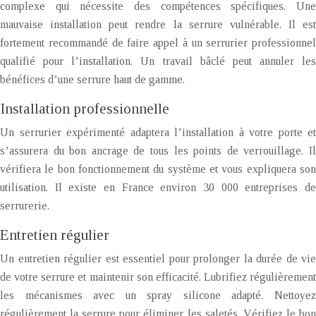
complexe qui nécessite des compétences spécifiques. Une
mauvaise installation peut rendre la serrure vulnérable. Il est
fortement recommandé de faire appel à un serrurier professionnel
qualifié pour l’installation. Un travail bâclé peut annuler les
bénéfices d’une serrure haut de gamme.
Installation professionnelle
Un serrurier expérimenté adaptera l’installation à votre porte et
s’assurera du bon ancrage de tous les points de verrouillage. Il
vérifiera le bon fonctionnement du système et vous expliquera son
utilisation. Il existe en France environ 30 000 entreprises de
serrurerie.
Entretien régulier
Un entretien régulier est essentiel pour prolonger la durée de vie
de votre serrure et maintenir son efficacité. Lubrifiez régulièrement
les mécanismes avec un spray silicone adapté. Nettoyez
régulièrement la serrure pour éliminer les saletés. Vérifiez le bon