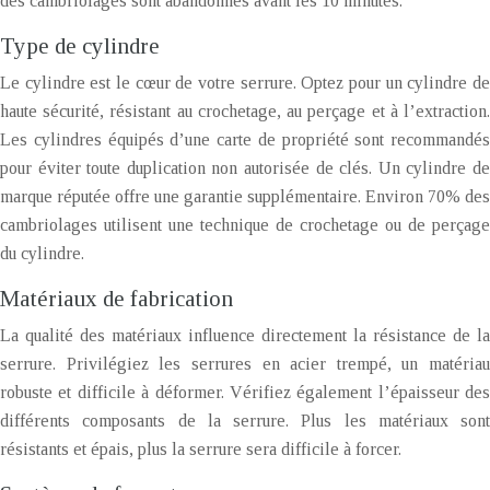
des cambriolages sont abandonnés avant les 10 minutes.
Type de cylindre
Le cylindre est le cœur de votre serrure. Optez pour un cylindre de
haute sécurité, résistant au crochetage, au perçage et à l’extraction.
Les cylindres équipés d’une carte de propriété sont recommandés
pour éviter toute duplication non autorisée de clés. Un cylindre de
marque réputée offre une garantie supplémentaire. Environ 70% des
cambriolages utilisent une technique de crochetage ou de perçage
du cylindre.
Matériaux de fabrication
La qualité des matériaux influence directement la résistance de la
serrure. Privilégiez les serrures en acier trempé, un matériau
robuste et difficile à déformer. Vérifiez également l’épaisseur des
différents composants de la serrure. Plus les matériaux sont
résistants et épais, plus la serrure sera difficile à forcer.