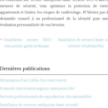
mesures de sécurité, vous optimisez la protection de votre
appartement et limitez les risques de cambriolage. N’hésitez pas à
demander conseil à un professionnel de la sécurité pour une
évaluation personnalisée de vos besoins.
Installation serrure ISEO
Installation de serrures haute
trois points: guide technique
sécurité résidentielles
Dernières publications
Sécurisation d’un Coffre-Fort resté ouvert
Protocole intervention urgence suite perte clés
Services professionnels de reproduction clés automobiles
Installation de serrures multipoints haute sécurité