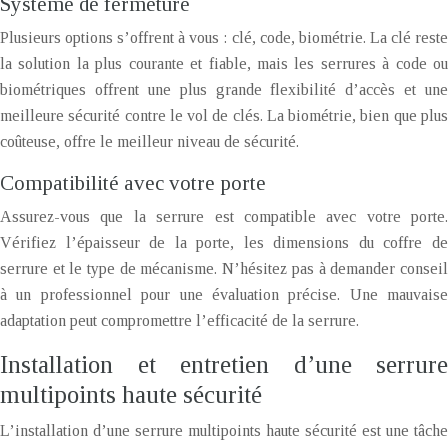
Système de fermeture
Plusieurs options s’offrent à vous : clé, code, biométrie. La clé reste
la solution la plus courante et fiable, mais les serrures à code ou
biométriques offrent une plus grande flexibilité d’accès et une
meilleure sécurité contre le vol de clés. La biométrie, bien que plus
coûteuse, offre le meilleur niveau de sécurité.
Compatibilité avec votre porte
Assurez-vous que la serrure est compatible avec votre porte.
Vérifiez l’épaisseur de la porte, les dimensions du coffre de
serrure et le type de mécanisme. N’hésitez pas à demander conseil
à un professionnel pour une évaluation précise. Une mauvaise
adaptation peut compromettre l’efficacité de la serrure.
Installation et entretien d’une serrure
multipoints haute sécurité
L’installation d’une serrure multipoints haute sécurité est une tâche