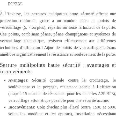
perçage.
À l’inverse, les serrures multipoints haute sécurité offrent une
protection renforcée grâce à un nombre accru de points de
verrouillage (5, 7 ou plus), répartis sur toute la hauteur de la porte.
Ces points, combinant pênes, pênes champignons et systèmes de
verrouillage automatique, résistent efficacement aux différentes
techniques d’effraction. L’ajout de points de verrouillage latéraux
améliore significativement la résistance au soulèvement de la porte.
Serrure multipoints haute sécurité : avantages et
inconvénients
Avantages:
Sécurité optimale contre le crochetage, l
soulèvement et le perçage, résistance accrue à l’effraction
(jusqu’à 15 minutes de résistance pour les modèles A2P BP3),
verrouillage automatique possible pour une sécurité accrue.
Inconvénients:
Coût d’achat plus élevé (entre 150€ et 500€
selon les modèles et les options), installation nécessitant