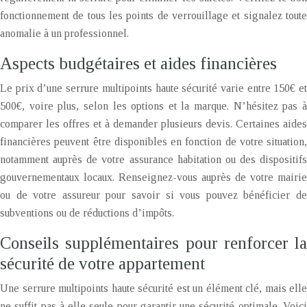
fonctionnement de tous les points de verrouillage et signalez toute
anomalie à un professionnel.
Aspects budgétaires et aides financières
Le prix d’une serrure multipoints haute sécurité varie entre 150€ et
500€, voire plus, selon les options et la marque. N’hésitez pas à
comparer les offres et à demander plusieurs devis. Certaines aides
financières peuvent être disponibles en fonction de votre situation,
notamment auprès de votre assurance habitation ou des dispositifs
gouvernementaux locaux. Renseignez-vous auprès de votre mairie
ou de votre assureur pour savoir si vous pouvez bénéficier de
subventions ou de réductions d’impôts.
Conseils supplémentaires pour renforcer la
sécurité de votre appartement
Une serrure multipoints haute sécurité est un élément clé, mais elle
ne suffit pas à elle seule pour garantir une sécurité optimale. Voici