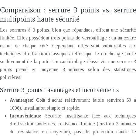
Comparaison : serrure 3 points vs. serrure
multipoints haute sécurité
Les serrures à 3 points, bien que répandues, offrent une sécurité
limitée. Elles possèdent trois points de verrouillage : un au centre
et un de chaque côté. Cependant, elles sont vulnérables aux
techniques d’effraction classiques telles que le crochetage ou le
soulèvement de la porte. Un cambriolage réussi via une serrure 3
points prend en moyenne 3 minutes selon des statistiques
policières.
Serrure 3 points : avantages et inconvénients
Avantages:
Coût d’achat relativement faible (environ 50 
100€), installation simple et rapide.
Inconvénients:
Sécurité insuffisante face aux technique
d’effraction modernes, résistance limitée (environ 3 minutes
de résistance en moyenne), pas de protection contre le