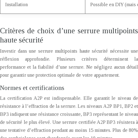
Installation
Possible en DIY (mais 
Critères de choix d’une serrure multipoints
haute sécurité
Investir dans une serrure multipoints haute sécurité nécessite une
réflexion approfondie. Plusieurs critères déterminent la
performance et la fiabilité d’une serrure. Ne négligez aucun détail
pour garantir une protection optimale de votre appartement.
Normes et certifications
La certification A2P est indispensable. Elle garantit le niveau de
résistance à l’effraction de la serrure. Les niveaux A2P BP1, BP2 et
BP3 indiquent une résistance croissante, BP3 représentant le niveau
de sécurité le plus élevé. Une serrure certifiée A2P BP3 résistera à
une tentative d’effraction pendant au moins 15 minutes. Plus de 80%