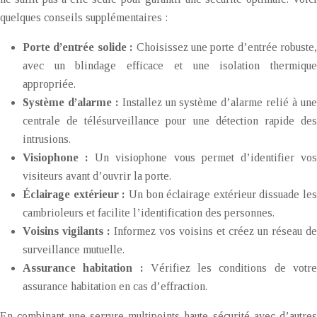
quelques conseils supplémentaires :
Porte d’entrée solide :
Choisissez une porte d’entrée robuste,
avec un blindage efficace et une isolation thermique
appropriée.
Système d’alarme :
Installez un système d’alarme relié à un
centrale de télésurveillance pour une détection rapide des
intrusions.
Visiophone :
Un visiophone vous permet d’identifier vo
visiteurs avant d’ouvrir la porte.
Éclairage extérieur :
Un bon éclairage extérieur dissuade les
cambrioleurs et facilite l’identification des personnes.
Voisins vigilants :
Informez vos voisins et créez un réseau de
surveillance mutuelle.
Assurance habitation :
Vérifiez les conditions de votr
assurance habitation en cas d’effraction.
En combinant une serrure multipoints haute sécurité avec d’autres