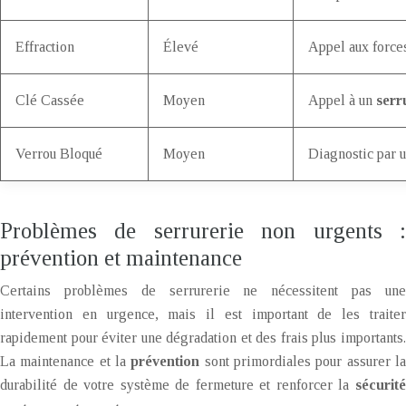
Effraction
Élevé
Appel aux forces
Clé Cassée
Moyen
Appel à un
serr
Verrou Bloqué
Moyen
Diagnostic par u
Problèmes de serrurerie non urgents :
prévention et maintenance
Certains problèmes de serrurerie ne nécessitent pas une
intervention en urgence, mais il est important de les traiter
rapidement pour éviter une dégradation et des frais plus importants.
La maintenance et la
prévention
sont primordiales pour assurer l
durabilité de votre système de fermeture et renforcer la
sécurité