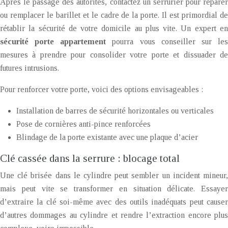
Après le passage des autorités, contactez un serrurier pour réparer
ou remplacer le barillet et le cadre de la porte. Il est primordial de
rétablir la sécurité de votre domicile au plus vite. Un expert en
sécurité porte appartement
pourra vous conseiller sur le
mesures à prendre pour consolider votre porte et dissuader de
futures intrusions.
Pour renforcer votre porte, voici des options envisageables :
Installation de barres de sécurité horizontales ou verticales
Pose de cornières anti-pince renforcées
Blindage de la porte existante avec une plaque d’acier
Clé cassée dans la serrure : blocage total
Une clé brisée dans le cylindre peut sembler un incident mineur,
mais peut vite se transformer en situation délicate. Essayer
d’extraire la clé soi-même avec des outils inadéquats peut causer
d’autres dommages au cylindre et rendre l’extraction encore plus