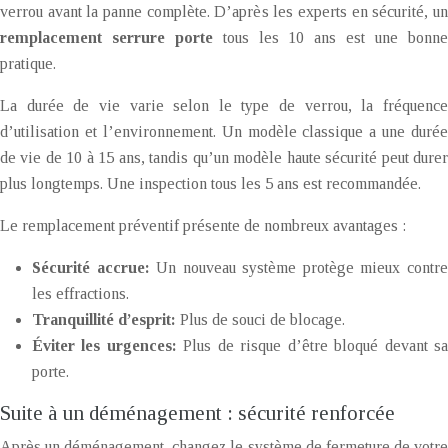
verrou avant la panne complète. D’après les experts en sécurité, un
remplacement serrure porte
tous les 10 ans est une bonn
pratique.
La durée de vie varie selon le type de verrou, la fréquence
d’utilisation et l’environnement. Un modèle classique a une durée
de vie de 10 à 15 ans, tandis qu’un modèle haute sécurité peut durer
plus longtemps. Une inspection tous les 5 ans est recommandée.
Le remplacement préventif présente de nombreux avantages :
Sécurité accrue:
Un nouveau système protège mieux contr
les effractions.
Tranquillité d’esprit:
Plus de souci de blocage.
Éviter les urgences:
Plus de risque d’être bloqué devant s
porte.
Suite à un déménagement : sécurité renforcée
Après un déménagement, changez le système de fermeture de votre