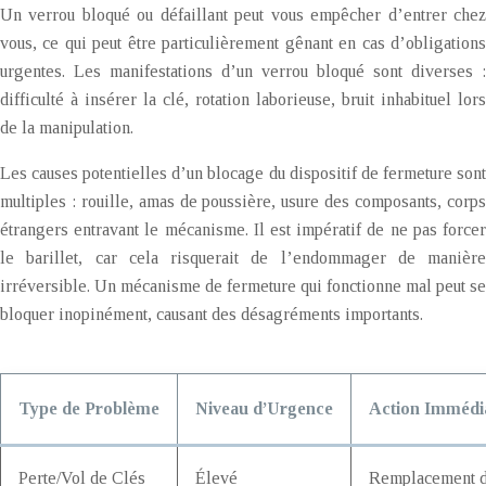
Un verrou bloqué ou défaillant peut vous empêcher d’entrer chez
vous, ce qui peut être particulièrement gênant en cas d’obligations
urgentes. Les manifestations d’un verrou bloqué sont diverses :
difficulté à insérer la clé, rotation laborieuse, bruit inhabituel lors
de la manipulation.
Les causes potentielles d’un blocage du dispositif de fermeture sont
multiples : rouille, amas de poussière, usure des composants, corps
étrangers entravant le mécanisme. Il est impératif de ne pas forcer
le barillet, car cela risquerait de l’endommager de manière
irréversible. Un mécanisme de fermeture qui fonctionne mal peut se
bloquer inopinément, causant des désagréments importants.
Type de Problème
Niveau d’Urgence
Action Immédi
Perte/Vol de Clés
Élevé
Remplacement du