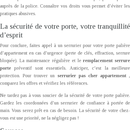
auprès de la police. Connaître vos droits vous permet d’éviter les
pratiques abusives.
La sécurité de votre porte, votre tranquillité
d’esprit
Pour conclure, faites appel à un serrurier pour votre porte palière
d’appartement en cas d’urgence (perte de clés, effraction, serrure
bloquée). La maintenance régulière et le
remplacement serrur
porte
préventif sont essentiels. Anticiper, c’est la meilleur
protection. Pour trouver un
serrurier pas cher appartement
,
comparez les offres et vérifiez les références.
Ne tardez pas à vous soucier de la sécurité de votre porte palière.
Gardez les coordonnées d’un serrurier de confiance à portée de
main. Vous serez prêt en cas de besoin. La sécurité de votre chez-
vous est une priorité, ne la négligez pas !