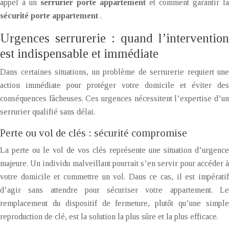
appel à un
serrurier porte appartement
et comment garantir la
sécurité porte appartement
.
Urgences serrurerie : quand l’intervention
est indispensable et immédiate
Dans certaines situations, un problème de serrurerie requiert une
action immédiate pour protéger votre domicile et éviter des
conséquences fâcheuses. Ces urgences nécessitent l’expertise d’un
serrurier qualifié sans délai.
Perte ou vol de clés : sécurité compromise
La perte ou le vol de vos clés représente une situation d’urgence
majeure. Un individu malveillant pourrait s’en servir pour accéder à
votre domicile et commettre un vol. Dans ce cas, il est impératif
d’agir sans attendre pour sécuriser votre appartement. Le
remplacement du dispositif de fermeture, plutôt qu’une simple
reproduction de clé, est la solution la plus sûre et la plus efficace.