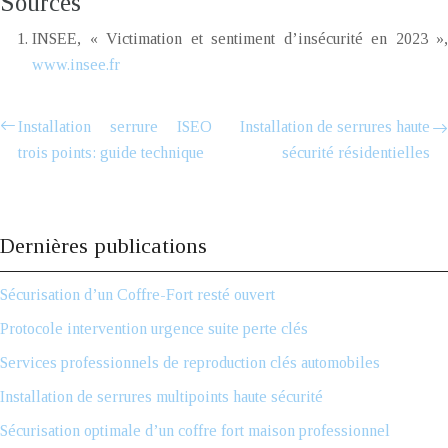
Sources
INSEE, « Victimation et sentiment d’insécurité en 2023 »,
www.insee.fr
Installation serrure ISEO
Installation de serrures haute
trois points: guide technique
sécurité résidentielles
Dernières publications
Sécurisation d’un Coffre-Fort resté ouvert
Protocole intervention urgence suite perte clés
Services professionnels de reproduction clés automobiles
Installation de serrures multipoints haute sécurité
Sécurisation optimale d’un coffre fort maison professionnel