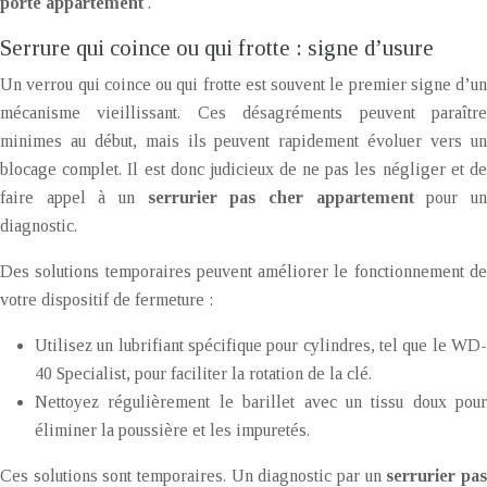
porte appartement
.
Serrure qui coince ou qui frotte : signe d’usure
Un verrou qui coince ou qui frotte est souvent le premier signe d’un
mécanisme vieillissant. Ces désagréments peuvent paraître
minimes au début, mais ils peuvent rapidement évoluer vers un
blocage complet. Il est donc judicieux de ne pas les négliger et de
faire appel à un
serrurier pas cher appartement
pour u
diagnostic.
Des solutions temporaires peuvent améliorer le fonctionnement de
votre dispositif de fermeture :
Utilisez un lubrifiant spécifique pour cylindres, tel que le WD-
40 Specialist, pour faciliter la rotation de la clé.
Nettoyez régulièrement le barillet avec un tissu doux pour
éliminer la poussière et les impuretés.
Ces solutions sont temporaires. Un diagnostic par un
serrurier pa