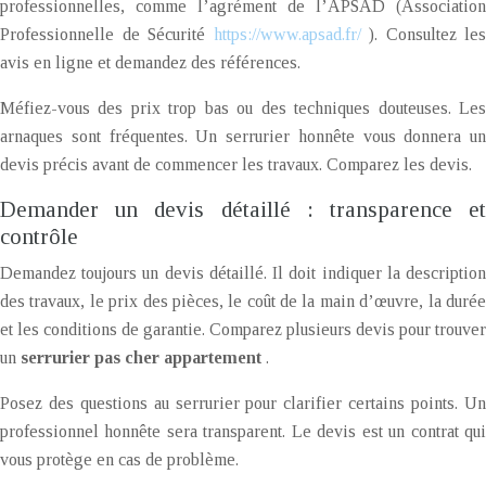
professionnelles, comme l’agrément de l’APSAD (Association
Professionnelle de Sécurité
https://www.apsad.fr/
). Consultez les
avis en ligne et demandez des références.
Méfiez-vous des prix trop bas ou des techniques douteuses. Les
arnaques sont fréquentes. Un serrurier honnête vous donnera un
devis précis avant de commencer les travaux. Comparez les devis.
Demander un devis détaillé : transparence et
contrôle
Demandez toujours un devis détaillé. Il doit indiquer la description
des travaux, le prix des pièces, le coût de la main d’œuvre, la durée
et les conditions de garantie. Comparez plusieurs devis pour trouver
un
serrurier pas cher appartement
.
Posez des questions au serrurier pour clarifier certains points. Un
professionnel honnête sera transparent. Le devis est un contrat qui
vous protège en cas de problème.