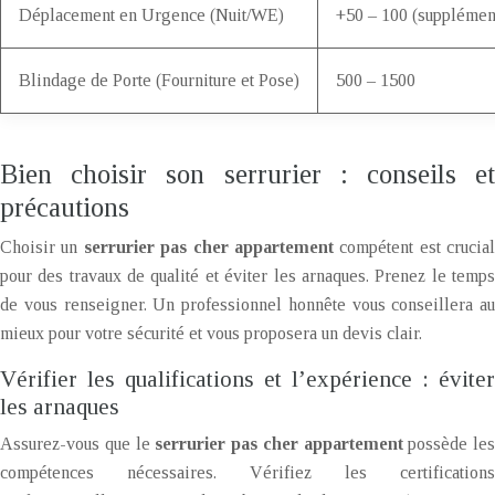
Déplacement en Urgence (Nuit/WE)
+50 – 100 (supplémen
Blindage de Porte (Fourniture et Pose)
500 – 1500
Bien choisir son serrurier : conseils et
précautions
Choisir un
serrurier pas cher appartement
compétent est crucial
pour des travaux de qualité et éviter les arnaques. Prenez le temps
de vous renseigner. Un professionnel honnête vous conseillera au
mieux pour votre sécurité et vous proposera un devis clair.
Vérifier les qualifications et l’expérience : éviter
les arnaques
Assurez-vous que le
serrurier pas cher appartement
possède les
compétences nécessaires. Vérifiez les certifications