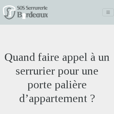
Quand faire appel à un
serrurier pour une
porte palière
d’appartement ?