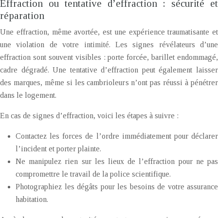
Effraction ou tentative d’effraction : sécurité et
réparation
Une effraction, même avortée, est une expérience traumatisante et
une violation de votre intimité. Les signes révélateurs d’une
effraction sont souvent visibles : porte forcée, barillet endommagé,
cadre dégradé. Une tentative d’effraction peut également laisser
des marques, même si les cambrioleurs n’ont pas réussi à pénétrer
dans le logement.
En cas de signes d’effraction, voici les étapes à suivre :
Contactez les forces de l’ordre immédiatement pour déclarer
l’incident et porter plainte.
Ne manipulez rien sur les lieux de l’effraction pour ne pas
compromettre le travail de la police scientifique.
Photographiez les dégâts pour les besoins de votre assurance
habitation.