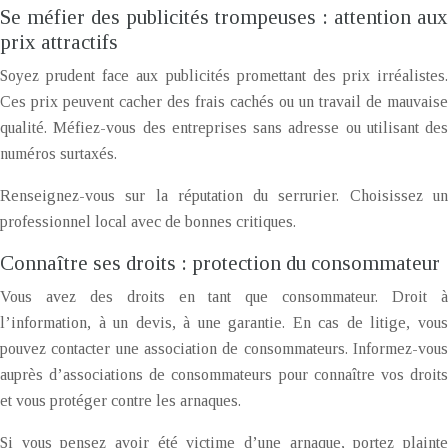
Se méfier des publicités trompeuses : attention aux
prix attractifs
Soyez prudent face aux publicités promettant des prix irréalistes.
Ces prix peuvent cacher des frais cachés ou un travail de mauvaise
qualité. Méfiez-vous des entreprises sans adresse ou utilisant des
numéros surtaxés.
Renseignez-vous sur la réputation du serrurier. Choisissez un
professionnel local avec de bonnes critiques.
Connaître ses droits : protection du consommateur
Vous avez des droits en tant que consommateur. Droit à
l’information, à un devis, à une garantie. En cas de litige, vous
pouvez contacter une association de consommateurs. Informez-vous
auprès d’associations de consommateurs pour connaître vos droits
et vous protéger contre les arnaques.
Si vous pensez avoir été victime d’une arnaque, portez plainte