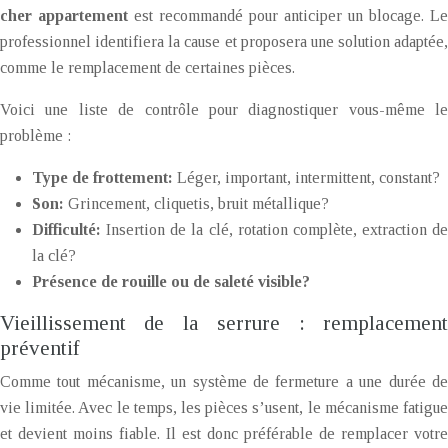
cher appartement
est recommandé pour anticiper un blocage. Le
professionnel identifiera la cause et proposera une solution adaptée,
comme le remplacement de certaines pièces.
Voici une liste de contrôle pour diagnostiquer vous-même le
problème :
Type de frottement:
Léger, important, intermittent, constant?
Son:
Grincement, cliquetis, bruit métallique?
Difficulté:
Insertion de la clé, rotation complète, extraction de
la clé?
Présence de rouille ou de saleté visible?
Vieillissement de la serrure : remplacement
préventif
Comme tout mécanisme, un système de fermeture a une durée de
vie limitée. Avec le temps, les pièces s’usent, le mécanisme fatigue
et devient moins fiable. Il est donc préférable de remplacer votre