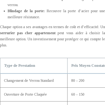
verrou.
Blindage de la porte:
Recouvre la porte d’acier pour un
meilleure résistance.
Chaque option a ses avantages en termes de coût et d’efficacité. Un
serrurier pas cher appartement
peut vous aider à choisir l
meilleure option. Un investissement pour protéger ce qui compte le
plus.
Type de Prestation
Prix Moyen Constat
Changement de Verrou Standard
80 – 200
Ouverture de Porte Claquée
60 – 150