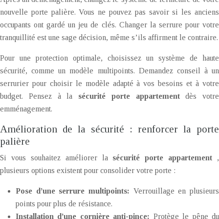
nouvelle porte palière. Vous ne pouvez pas savoir si les anciens
occupants ont gardé un jeu de clés. Changer la serrure pour votre
tranquillité est une sage décision, même s’ils affirment le contraire.
Pour une protection optimale, choisissez un système de haute
sécurité, comme un modèle multipoints. Demandez conseil à un
serrurier pour choisir le modèle adapté à vos besoins et à votre
budget. Pensez à la
sécurité porte appartement
dès votre
emménagement.
Amélioration de la sécurité : renforcer la porte
palière
Si vous souhaitez améliorer la
sécurité porte appartement
,
plusieurs options existent pour consolider votre porte :
Pose d’une serrure multipoints:
Verrouillage en plusieur
points pour plus de résistance.
Installation d’une cornière anti-pince:
Protège le pêne d