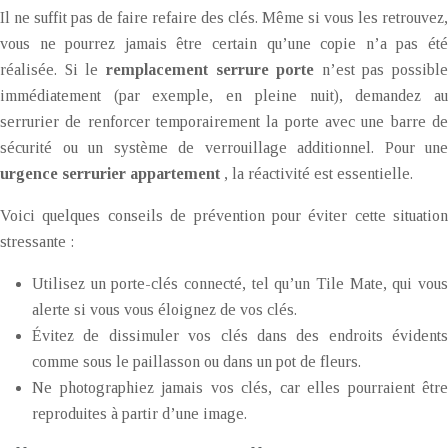
Il ne suffit pas de faire refaire des clés. Même si vous les retrouvez,
vous ne pourrez jamais être certain qu’une copie n’a pas été
réalisée. Si le
remplacement serrure porte
n’est pas possible
immédiatement (par exemple, en pleine nuit), demandez au
serrurier de renforcer temporairement la porte avec une barre de
sécurité ou un système de verrouillage additionnel. Pour une
urgence serrurier appartement
, la réactivité est essentielle.
Voici quelques conseils de prévention pour éviter cette situation
stressante :
Utilisez un porte-clés connecté, tel qu’un Tile Mate, qui vous
alerte si vous vous éloignez de vos clés.
Évitez de dissimuler vos clés dans des endroits évidents
comme sous le paillasson ou dans un pot de fleurs.
Ne photographiez jamais vos clés, car elles pourraient être
reproduites à partir d’une image.