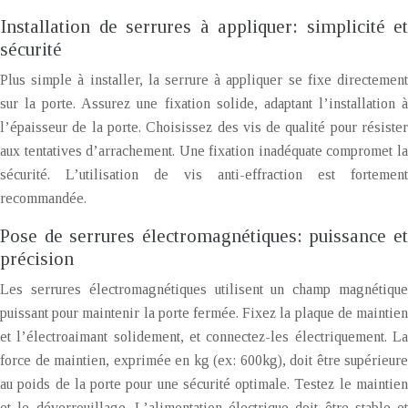
Installation de serrures à appliquer: simplicité et
sécurité
Plus simple à installer, la serrure à appliquer se fixe directement
sur la porte. Assurez une fixation solide, adaptant l’installation à
l’épaisseur de la porte. Choisissez des vis de qualité pour résister
aux tentatives d’arrachement. Une fixation inadéquate compromet la
sécurité. L’utilisation de vis anti-effraction est fortement
recommandée.
Pose de serrures électromagnétiques: puissance et
précision
Les serrures électromagnétiques utilisent un champ magnétique
puissant pour maintenir la porte fermée. Fixez la plaque de maintien
et l’électroaimant solidement, et connectez-les électriquement. La
force de maintien, exprimée en kg (ex: 600kg), doit être supérieure
au poids de la porte pour une sécurité optimale. Testez le maintien
et le déverrouillage. L’alimentation électrique doit être stable et