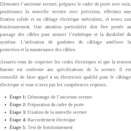
Démontez l’ancienne serrure, préparez le cadre de porte avec soin,
positionnez la nouvelle serrure avec précision, effectuez une
fixation solide et un câblage électrique méticuleux, et testez son
fonctionnement. Une attention particulière doit être portée au
passage des câbles pour assurer l’esthétique et la durabilité du
système. L’utilisation de goulottes de câblage améliore la
protection et la maintenance des câbles.
Assurez-vous de respecter les codes électriques et que la tension
fournie est conforme aux spécifications de la serrure. Il est
conseillé de faire appel à un électricien qualifié pour le câblage
électrique si vous n’avez pas les compétences requises.
Étape 1:
Démontage de l’ancienne serrure
Étape 2:
Préparation du cadre de porte
Étape 3:
Fixation de la nouvelle serrure
Étape 4:
Raccordement électrique
Étape 5:
Test de fonctionnement