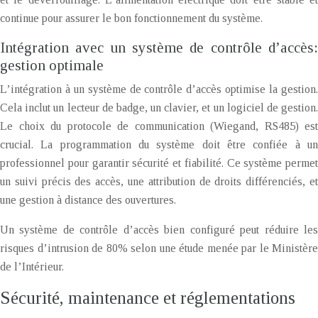
continue pour assurer le bon fonctionnement du système.
Intégration avec un système de contrôle d’accès:
gestion optimale
L’intégration à un système de contrôle d’accès optimise la gestion.
Cela inclut un lecteur de badge, un clavier, et un logiciel de gestion.
Le choix du protocole de communication (Wiegand, RS485) est
crucial. La programmation du système doit être confiée à un
professionnel pour garantir sécurité et fiabilité. Ce système permet
un suivi précis des accès, une attribution de droits différenciés, et
une gestion à distance des ouvertures.
Un système de contrôle d’accès bien configuré peut réduire les
risques d’intrusion de 80% selon une étude menée par le Ministère
de l’Intérieur.
Sécurité, maintenance et réglementations