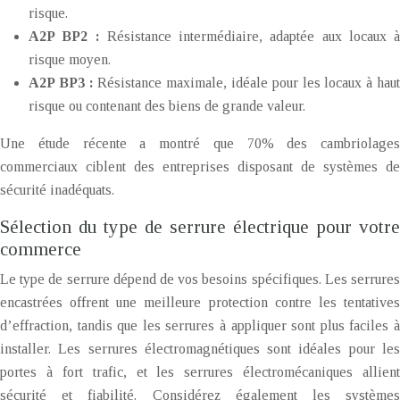
risque.
A2P BP2 :
Résistance intermédiaire, adaptée aux locaux à
risque moyen.
A2P BP3 :
Résistance maximale, idéale pour les locaux à hau
risque ou contenant des biens de grande valeur.
Une étude récente a montré que 70% des cambriolages
commerciaux ciblent des entreprises disposant de systèmes de
sécurité inadéquats.
Sélection du type de serrure électrique pour votre
commerce
Le type de serrure dépend de vos besoins spécifiques. Les serrures
encastrées offrent une meilleure protection contre les tentatives
d’effraction, tandis que les serrures à appliquer sont plus faciles à
installer. Les serrures électromagnétiques sont idéales pour les
portes à fort trafic, et les serrures électromécaniques allient
sécurité et fiabilité. Considérez également les systèmes