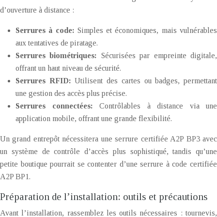
d’ouverture à distance :
Serrures à code:
Simples et économiques, mais vulnérable
aux tentatives de piratage.
Serrures biométriques:
Sécurisées par empreinte digitale
offrant un haut niveau de sécurité.
Serrures RFID:
Utilisent des cartes ou badges, permettan
une gestion des accès plus précise.
Serrures connectées:
Contrôlables à distance via une
application mobile, offrant une grande flexibilité.
Un grand entrepôt nécessitera une serrure certifiée A2P BP3 avec
un système de contrôle d’accès plus sophistiqué, tandis qu’une
petite boutique pourrait se contenter d’une serrure à code certifiée
A2P BP1.
Préparation de l’installation: outils et précautions
Avant l’installation, rassemblez les outils nécessaires : tournevis,