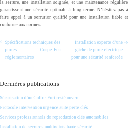
la serrure, une installation soignée, et une maintenance régulière
garantissent une sécurité optimale à long terme. N’hésitez pas à
faire appel à un serrurier qualifié pour une installation fiable et
conforme aux normes.
Spécifications techniques des
Installation experte d’une
portes Coupe-Feu
gâche de porte électrique
réglementaires
pour une sécurité renforcée
Dernières publications
Sécurisation d’un Coffre-Fort resté ouvert
Protocole intervention urgence suite perte clés
Services professionnels de reproduction clés automobiles
Installation de serrures multipoints haute sécurité