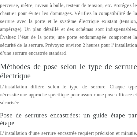
perceuse, mètre, niveau à bulle, testeur de tension, etc. Protégez le
chantier pour éviter les dommages. Vérifiez la compatibilité de la
serrure avec la porte et le système électrique existant (tension,
ampérage). Un plan détaillé et des schémas sont indispensables.
Évaluez l’état de la porte; une porte endommagée compromet la
sécurité de la serrure. Prévoyez environ 2 heures pour l’installation
d’une serrure encastrée standard.
Méthodes de pose selon le type de serrure
électrique
L’installation diffère selon le type de serrure. Chaque type
nécessite une approche spécifique pour assurer une pose efficace et
sécurisée.
Pose de serrures encastrées: un guide étape par
étape
L’installation d’une serrure encastrée requiert précision et minutie.