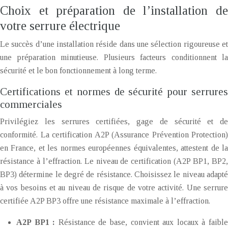
Choix et préparation de l’installation de
votre serrure électrique
Le succès d’une installation réside dans une sélection rigoureuse et
une préparation minutieuse. Plusieurs facteurs conditionnent la
sécurité et le bon fonctionnement à long terme.
Certifications et normes de sécurité pour serrures
commerciales
Privilégiez les serrures certifiées, gage de sécurité et de
conformité. La certification A2P (Assurance Prévention Protection)
en France, et les normes européennes équivalentes, attestent de la
résistance à l’effraction. Le niveau de certification (A2P BP1, BP2,
BP3) détermine le degré de résistance. Choisissez le niveau adapté
à vos besoins et au niveau de risque de votre activité. Une serrure
certifiée A2P BP3 offre une résistance maximale à l’effraction.
A2P BP1 :
Résistance de base, convient aux locaux à faibl