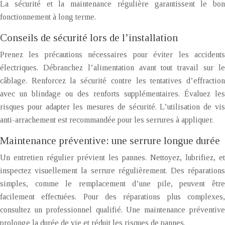
La sécurité et la maintenance régulière garantissent le bon
fonctionnement à long terme.
Conseils de sécurité lors de l’installation
Prenez les précautions nécessaires pour éviter les accidents
électriques. Débranchez l’alimentation avant tout travail sur le
câblage. Renforcez la sécurité contre les tentatives d’effraction
avec un blindage ou des renforts supplémentaires. Évaluez les
risques pour adapter les mesures de sécurité. L’utilisation de vis
anti-arrachement est recommandée pour les serrures à appliquer.
Maintenance préventive: une serrure longue durée
Un entretien régulier prévient les pannes. Nettoyez, lubrifiez, et
inspectez visuellement la serrure régulièrement. Des réparations
simples, comme le remplacement d’une pile, peuvent être
facilement effectuées. Pour des réparations plus complexes,
consultez un professionnel qualifié. Une maintenance préventive
prolonge la durée de vie et réduit les risques de pannes.