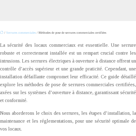
/
Serrures commerciales
/ Méthodes de pose de serrures commerciales certifiées
La sécurité des locaux commerciaux est essentielle. Une serrure
robuste et correctement installée est un rempart crucial contre les
intrusions. Les serrures électriques à ouverture à distance offrent un
contrôle d’accès supérieur et une grande praticité. Cependant, une
installation défaillante compromet leur efficacité. Ce guide détaillé
explore les méthodes de pose de serrures commerciales certifiées,
axées sur les systèmes d’ouverture à distance, garantissant sécurité
et conformité.
Nous aborderons le choix des serrures, les étapes d’installation, la
maintenance et les réglementations, pour une sécurité optimale de
vos locaux.