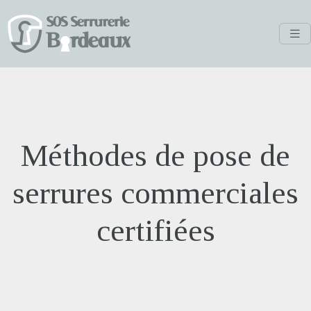
Méthodes de pose de
serrures commerciales
certifiées